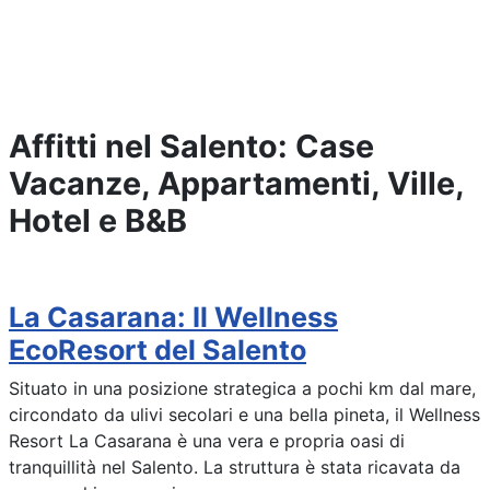
Affitti nel Salento: Case
Vacanze, Appartamenti, Ville,
Hotel e B&B
La Casarana: Il Wellness
EcoResort del Salento
Situato in una posizione strategica a pochi km dal mare,
circondato da ulivi secolari e una bella pineta, il Wellness
Resort La Casarana è una vera e propria oasi di
tranquillità nel Salento. La struttura è stata ricavata da