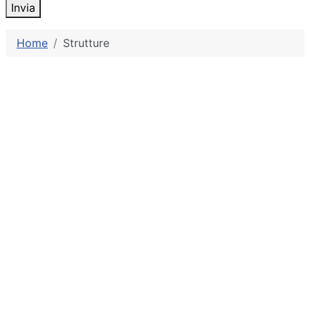
Invia
Home
Strutture