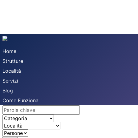
Home
Strutture
Località
Servizi
Blog
Come Funziona