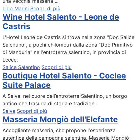
una vecchia masseria ...
Lido Marini
Scopri di più
Wine Hotel Salento - Leone de
Castris
L'Hotel Leone de Castris si trova nella zona "Doc Salice
Salentino", a pochi chilometri dalla zona "Doc Primitivo
di Manduria" nell'entroterra salentino, in provincia di
Lecce.
Salice Salentino
Scopri di più
Boutique Hotel Salento - Coclee
Suite Palace
A Salve, nel cuore dell’entroterra Salentino, un borgo
antico che trasuda di storia e tradizioni.
Salve
Scopri di più
Masseria Mongiò dell'Elefante
Accogliente masseria, che propone l'esperienza
autentica della campagna salentina, Masseria Mongiò