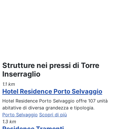
Strutture nei pressi di Torre
Inserraglio
1.1 km
Hotel Residence Porto Selvaggio
Hotel Residence Porto Selvaggio offre 107 unità
abitative di diversa grandezza e tipologia.
Porto Selvaggio
Scopri di più
1.3 km
Residence Tramonti