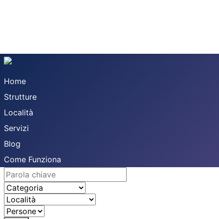
Home
Strutture
Località
Servizi
Blog
Come Funziona