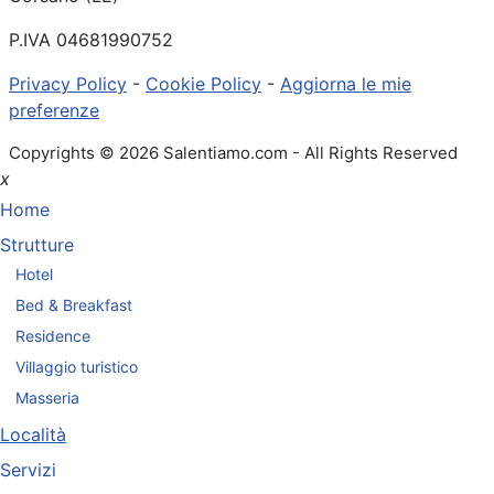
P.IVA 04681990752
Privacy Policy
-
Cookie Policy
-
Aggiorna le mie
preferenze
Copyrights © 2026 Salentiamo.com - All Rights Reserved
x
Home
Strutture
Hotel
Bed & Breakfast
Residence
Villaggio turistico
Masseria
Località
Servizi