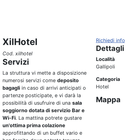
XilHotel
Richiedi info
Dettagli
Cod. xilhotel
Località
Servizi
Gallipoli
La struttura vi mette a disposizione
Categoria
numerosi servizi come
deposito
Hotel
bagagli
in caso di arrivi anticipati o
partenze posticipate, e vi darà la
Mappa
possibilità di usufruire di una
sala
soggiorno dotata di servizio Bar e
Wi-Fi
. La mattina potrete gustare
un'ottima prima colazione
approfittando di un buffet vario e