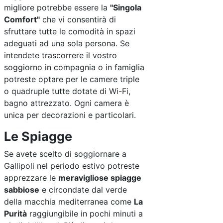
migliore potrebbe essere la
"Singola
Comfort"
che vi consentirà di
sfruttare tutte le comodità in spazi
adeguati ad una sola persona. Se
intendete trascorrere il vostro
soggiorno in compagnia o in famiglia
potreste optare per le camere triple
o quadruple tutte dotate di Wi-Fi,
bagno attrezzato. Ogni camera è
unica per decorazioni e particolari.
Le Spiagge
Se avete scelto di soggiornare a
Gallipoli nel periodo estivo potreste
apprezzare le
meravigliose spiagge
sabbiose
e circondate dal verde
della macchia mediterranea come
La
Purità
raggiungibile in pochi minuti a