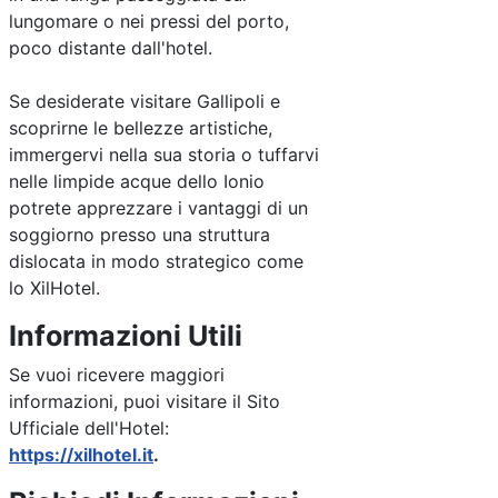
lungomare o nei pressi del porto,
poco distante dall'hotel.
Se desiderate visitare Gallipoli e
scoprirne le bellezze artistiche,
immergervi nella sua storia o tuffarvi
nelle limpide acque dello Ionio
potrete apprezzare i vantaggi di un
soggiorno presso una struttura
dislocata in modo strategico come
lo XilHotel.
Informazioni Utili
Se vuoi ricevere maggiori
informazioni, puoi visitare il Sito
Ufficiale dell'Hotel:
https://xilhotel.it
.