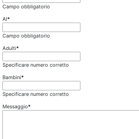
Campo obbligatorio
Al
*
Campo obbligatorio
Adulti
*
Specificare numero corretto
Bambini
*
Specificare numero corretto
Messaggio
*