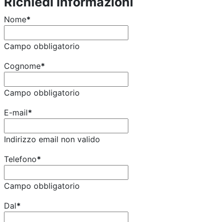
Richiedi Informazioni
Nome
*
Campo obbligatorio
Cognome
*
Campo obbligatorio
E-mail
*
Indirizzo email non valido
Telefono
*
Campo obbligatorio
Dal
*