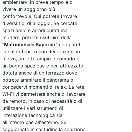
ambientarvi in breve tempo e di
vivere un soggiorno più
confortevole. Qui potrete trovare
diversi tipi di alloggio. Se cercate
spazi ampi e arredi curati ma
moderni potrete usufruire della
"Matrimoniale Superior"
con pareti
in colori tenui o con decorazioni in
rilievo, un letto ampio e comodo e
un bagno spazioso e ben attrezzato,
dotata anche di un terrazzo dove
potrete ammirare il panorama o
concedervi momenti di relax. La rete
Wi-Fi vi permetterà anche di lavorare
da remoto, in caso di necessità o di
utilizzare i vari strumenti di
interazione tecnologica sia
all'interno che all'esterno. Se
soggiornate in solitudine la soluzione