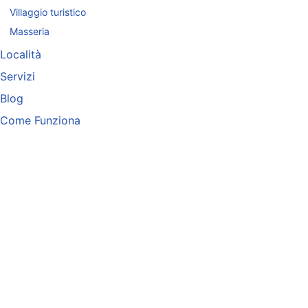
Villaggio turistico
Masseria
Località
Servizi
Blog
Come Funziona