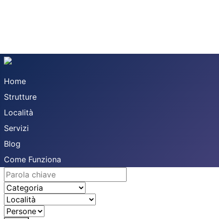
Home
Strutture
Località
Servizi
Blog
Come Funziona