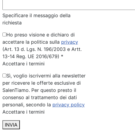
Specificare il messaggio della
richiesta
Ho preso visione e dichiaro di
accettare la politica sulla
privacy
(Art. 13 d. Lgs. N. 196/2003 e Artt.
13-14 Reg. UE 2016/679) *
Accettare i termini
Sì, voglio iscrivermi alla newsletter
per ricevere le offerte esclusive di
SalenTiamo. Per questo presto il
consenso al trattamento dei dati
personali, secondo la
privacy policy
Accettare i termini
INVIA