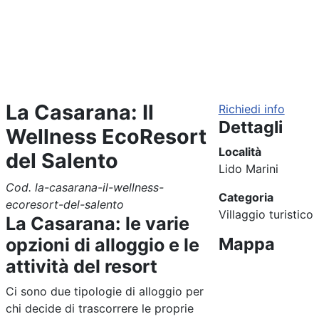
La Casarana: Il
Richiedi info
Dettagli
Wellness EcoResort
Località
del Salento
Lido Marini
Cod. la-casarana-il-wellness-
Categoria
ecoresort-del-salento
Villaggio turistico
La Casarana: le varie
Mappa
opzioni di alloggio e le
attività del resort
Ci sono due tipologie di alloggio per
chi decide di trascorrere le proprie