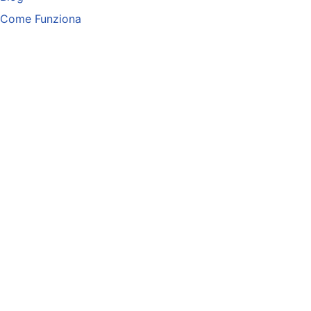
Come Funziona