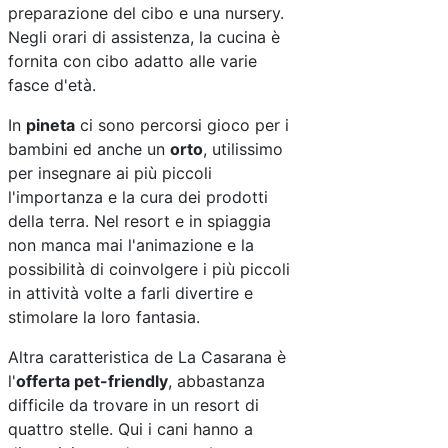
preparazione del cibo e una nursery.
Negli orari di assistenza, la cucina è
fornita con cibo adatto alle varie
fasce d'età.
In
pineta
ci sono percorsi gioco per i
bambini ed anche un
orto
, utilissimo
per insegnare ai più piccoli
l'importanza e la cura dei prodotti
della terra. Nel resort e in spiaggia
non manca mai l'animazione e la
possibilità di coinvolgere i più piccoli
in attività volte a farli divertire e
stimolare la loro fantasia.
Altra caratteristica de La Casarana è
l'
offerta pet-friendly
, abbastanza
difficile da trovare in un resort di
quattro stelle. Qui i cani hanno a