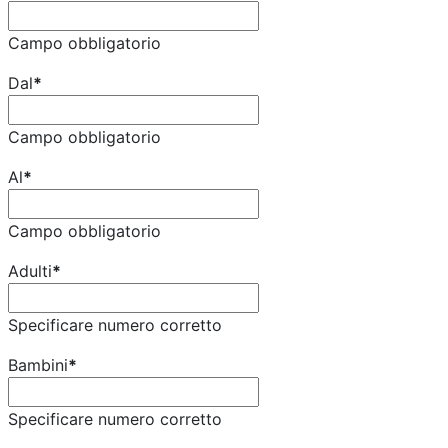
Campo obbligatorio
Dal
*
Campo obbligatorio
Al
*
Campo obbligatorio
Adulti
*
Specificare numero corretto
Bambini
*
Specificare numero corretto