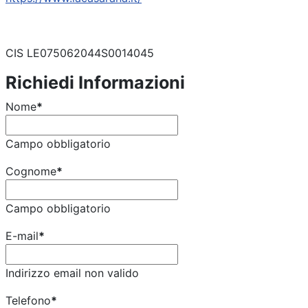
CIS LE075062044S0014045
Richiedi Informazioni
Nome
*
Campo obbligatorio
Cognome
*
Campo obbligatorio
E-mail
*
Indirizzo email non valido
Telefono
*