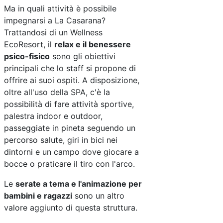
Ma in quali attività è possibile
impegnarsi a La Casarana?
Trattandosi di un Wellness
EcoResort, il
relax e il benessere
psico-fisico
sono gli obiettivi
principali che lo staff si propone di
offrire ai suoi ospiti. A disposizione,
oltre all'uso della SPA, c'è la
possibilità di fare attività sportive,
palestra indoor e outdoor,
passeggiate in pineta seguendo un
percorso salute, giri in bici nei
dintorni e un campo dove giocare a
bocce o praticare il tiro con l'arco.
Le
serate a tema e l'animazione per
bambini e ragazzi
sono un altro
valore aggiunto di questa struttura.