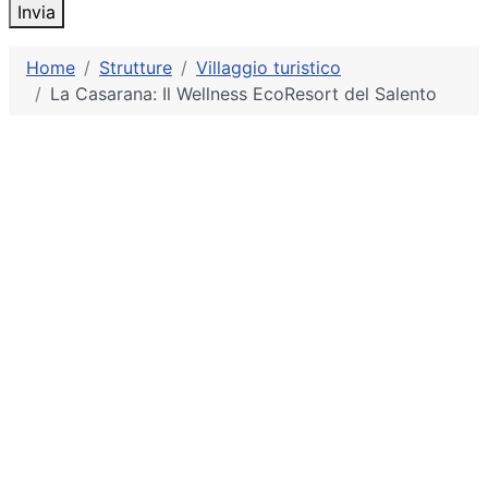
Invia
Home
Strutture
Villaggio turistico
La Casarana: Il Wellness EcoResort del Salento