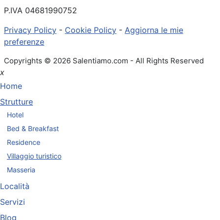
P.IVA 04681990752
Privacy Policy
-
Cookie Policy
-
Aggiorna le mie
preferenze
Copyrights © 2026 Salentiamo.com - All Rights Reserved
x
Home
Strutture
Hotel
Bed & Breakfast
Residence
Villaggio turistico
Masseria
Località
Servizi
Blog