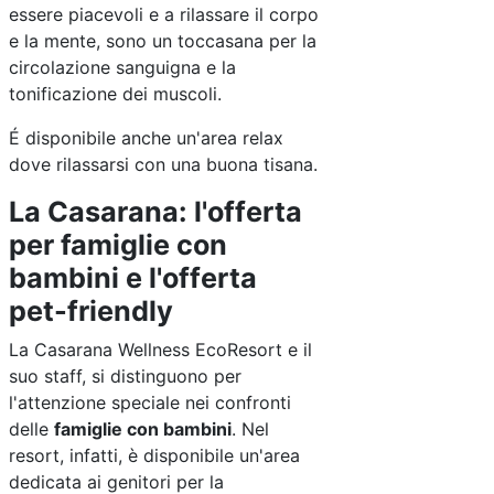
essere piacevoli e a rilassare il corpo
e la mente, sono un toccasana per la
circolazione sanguigna e la
tonificazione dei muscoli.
É disponibile anche un'area relax
dove rilassarsi con una buona tisana.
La Casarana: l'offerta
per famiglie con
bambini e l'offerta
pet-friendly
La Casarana Wellness EcoResort e il
suo staff, si distinguono per
l'attenzione speciale nei confronti
delle
famiglie con bambini
. Nel
resort, infatti, è disponibile un'area
dedicata ai genitori per la