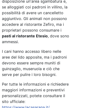
disposizione un'area sgambatura e,
se alloggiati coi padroni in villino, la
possibilità di avere un cancelletto
aggiuntivo. Gli animali non possono
accedere al ristorante Zefiro, ma i
proprietari possono consumare i
pasti al ristorante Etesio
, dove sono
ammessi.
I cani hanno accesso libero nelle
aree del lido apposite, ma i padroni
devono essere sempre muniti di
guinzaglio, museruola e ciò che
serve per pulire i loro bisogni.
Per tutte le informazioni e richiedere
maggiori informazioni e preventivi
personalizzati, potete consultare il
sito ufficiale:
https://www.lacasarana.it/