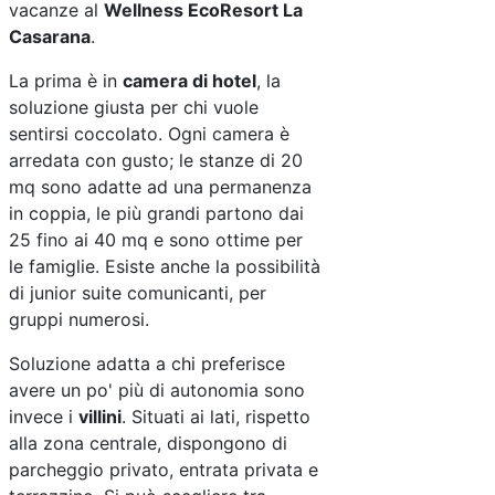
vacanze al
Wellness EcoResort La
Casarana
.
La prima è in
camera di hotel
, la
soluzione giusta per chi vuole
sentirsi coccolato. Ogni camera è
arredata con gusto; le stanze di 20
mq sono adatte ad una permanenza
in coppia, le più grandi partono dai
25 fino ai 40 mq e sono ottime per
le famiglie. Esiste anche la possibilità
di junior suite comunicanti, per
gruppi numerosi.
Soluzione adatta a chi preferisce
avere un po' più di autonomia sono
invece i
villini
. Situati ai lati, rispetto
alla zona centrale, dispongono di
parcheggio privato, entrata privata e