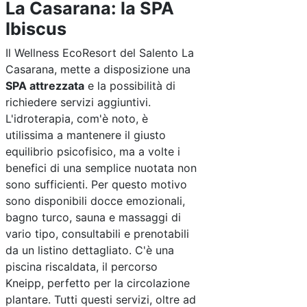
La Casarana: la SPA
Ibiscus
Il Wellness EcoResort del Salento La
Casarana, mette a disposizione una
SPA attrezzata
e la possibilità di
richiedere servizi aggiuntivi.
L'idroterapia, com'è noto, è
utilissima a mantenere il giusto
equilibrio psicofisico, ma a volte i
benefici di una semplice nuotata non
sono sufficienti. Per questo motivo
sono disponibili docce emozionali,
bagno turco, sauna e massaggi di
vario tipo, consultabili e prenotabili
da un listino dettagliato. C'è una
piscina riscaldata, il percorso
Kneipp, perfetto per la circolazione
plantare. Tutti questi servizi, oltre ad