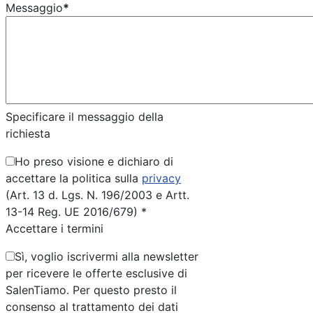
Messaggio
*
Specificare il messaggio della
richiesta
Ho preso visione e dichiaro di
accettare la politica sulla
privacy
(Art. 13 d. Lgs. N. 196/2003 e Artt.
13-14 Reg. UE 2016/679) *
Accettare i termini
Sì, voglio iscrivermi alla newsletter
per ricevere le offerte esclusive di
SalenTiamo. Per questo presto il
consenso al trattamento dei dati