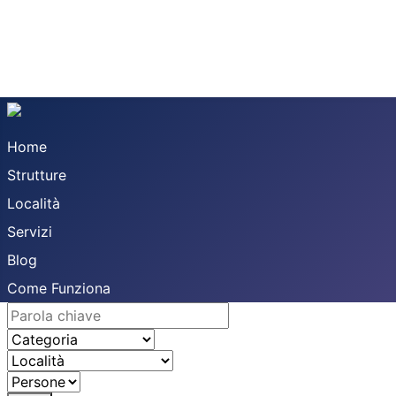
Home
Strutture
Località
Servizi
Blog
Come Funziona