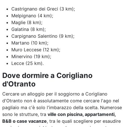
Castrignano dei Greci (3 km);
Melpignano (4 km);
Maglie (8 km);
Galatina (8 km);
Carpignano Salentino (9 km);
Martano (10 km);
Muro Leccese (12 km);
Minervino (19 km);
Lecce (25 km).
Dove dormire a Corigliano
d'Otranto
Cercare un alloggio per il soggiorno a Corigliano
d'Otranto non è assolutamente come cercare l'ago nel
pagliaio ma c'è solo l'imbarazzo della scelta. Numerose
sono le strutture, tra
ville con piscina, appartamenti,
B&B o case vacanze
, tra le quali scegliere per esaudire