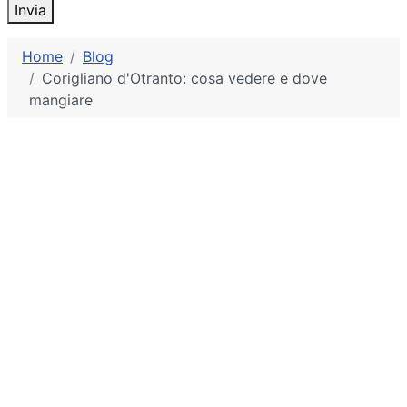
Invia
Home
Blog
Corigliano d'Otranto: cosa vedere e dove
mangiare