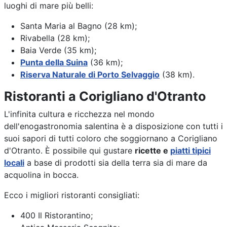
luoghi di mare più belli:
Santa Maria al Bagno (28 km);
Rivabella (28 km);
Baia Verde (35 km);
Punta della Suina
(36 km);
Riserva Naturale di Porto Selvaggio
(38 km).
Ristoranti a Corigliano d'Otranto
L'infinita cultura e ricchezza nel mondo
dell'enogastronomia salentina è a disposizione con tutti i
suoi sapori di tutti coloro che soggiornano a Corigliano
d'Otranto. È possibile qui gustare
ricette e
piatti tipici
locali
a base di prodotti sia della terra sia di mare da
acquolina in bocca.
Ecco i migliori ristoranti consigliati:
400 Il Ristorantino;