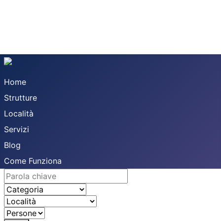
Home
Strutture
Località
Servizi
Blog
Come Funziona