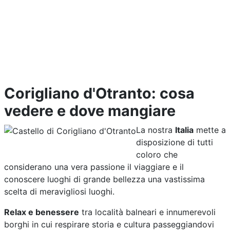
Corigliano d'Otranto: cosa
vedere e dove mangiare
La nostra
Italia
mette a
disposizione di tutti
coloro che
considerano una vera passione il viaggiare e il
conoscere luoghi di grande bellezza una vastissima
scelta di meravigliosi luoghi.
Relax e benessere
tra località balneari e innumerevoli
borghi in cui respirare storia e cultura passeggiandovi