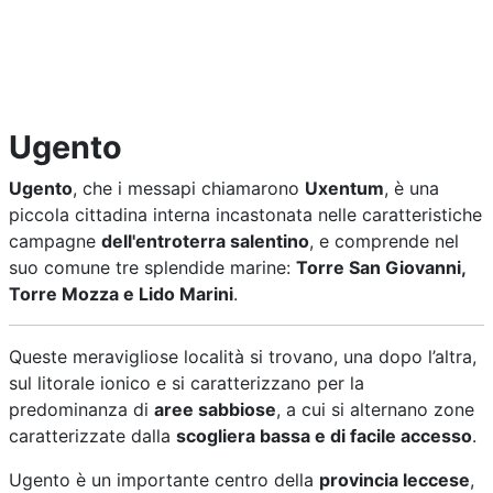
Ugento
Ugento
, che i messapi chiamarono
Uxentum
, è una
piccola cittadina interna incastonata nelle caratteristiche
campagne
dell'entroterra salentino
, e comprende nel
suo comune tre splendide marine:
Torre San Giovanni,
Torre Mozza e Lido Marini
.
Queste meravigliose località si trovano, una dopo l’altra,
sul litorale ionico e si caratterizzano per la
predominanza di
aree sabbiose
, a cui si alternano zone
caratterizzate dalla
scogliera bassa e di facile accesso
.
Ugento è un importante centro della
provincia leccese
,