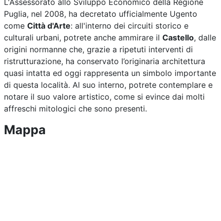
L'Assessorato allo Sviluppo Economico della Regione
Puglia, nel 2008, ha decretato ufficialmente Ugento
come
Città d'Arte
: all'interno dei circuiti storico e
culturali urbani, potrete anche ammirare il
Castello
, dalle
origini normanne che, grazie a ripetuti interventi di
ristrutturazione, ha conservato l’originaria architettura
quasi intatta ed oggi rappresenta un simbolo importante
di questa località. Al suo interno, potrete contemplare e
notare il suo valore artistico, come si evince dai molti
affreschi mitologici che sono presenti.
Mappa