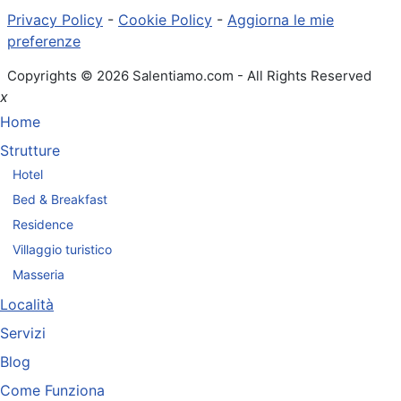
Privacy Policy
-
Cookie Policy
-
Aggiorna le mie
preferenze
Copyrights © 2026 Salentiamo.com - All Rights Reserved
x
Home
Strutture
Hotel
Bed & Breakfast
Residence
Villaggio turistico
Masseria
Località
Servizi
Blog
Come Funziona