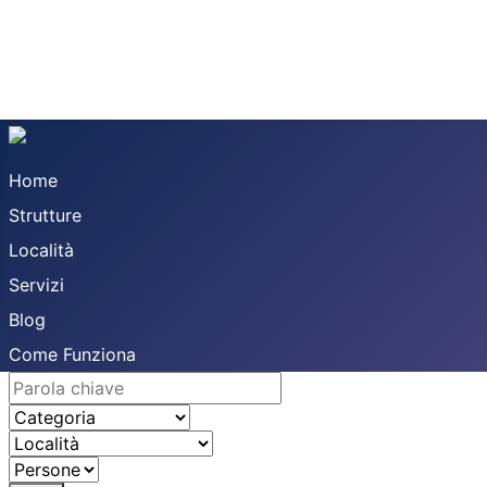
Home
Strutture
Località
Servizi
Blog
Come Funziona