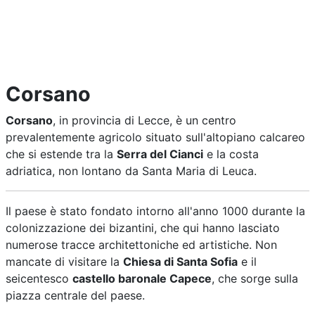
Corsano
Corsano
, in provincia di Lecce, è un centro
prevalentemente agricolo situato sull'altopiano calcareo
che si estende tra la
Serra del Cianci
e la costa
adriatica, non lontano da Santa Maria di Leuca.
Il paese è stato fondato intorno all'anno 1000 durante la
colonizzazione dei bizantini, che qui hanno lasciato
numerose tracce architettoniche ed artistiche. Non
mancate di visitare la
Chiesa di Santa Sofia
e il
seicentesco
castello baronale Capece
, che sorge sulla
piazza centrale del paese.