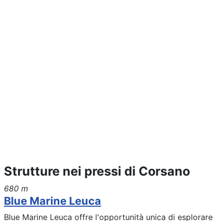
Strutture nei pressi di Corsano
680 m
Blue Marine Leuca
Blue Marine Leuca offre l'opportunità unica di esplorare