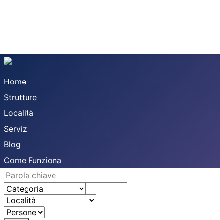
Home
Strutture
Località
Servizi
Blog
Come Funziona