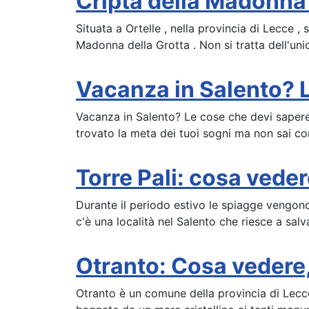
Cripta della Madonna 
Situata a Ortelle , nella provincia di Lecce ,
Madonna della Grotta . Non si tratta dell'unic
Vacanza in Salento? L
Vacanza in Salento? Le cose che devi sapere 
trovato la meta dei tuoi sogni ma non sai co
Torre Pali: cosa veder
Durante il periodo estivo le spiagge vengono
c'è una località nel Salento che riesce a salvar
Otranto: Cosa vedere
Otranto è un comune della provincia di Lecce 