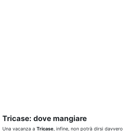
Tricase: dove mangiare
Una vacanza a
Tricase
, infine, non potrà dirsi davvero