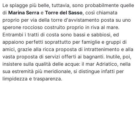
Le spiagge più belle, tuttavia, sono probabilmente quelle
di
Marina Serra
e
Torre del Sasso
, così chiamata
proprio per via della torre d'avvistamento posta su uno
sperone roccioso costruito proprio in riva al mare.
Entrambi i tratti di costa sono bassi e sabbiosi, ed
appaiono perfetti soprattutto per famiglie e gruppi di
amici, grazie alla ricca proposta di intrattenimento e alla
vasta proposta di servizi offerti ai bagnanti. Inutile, poi,
insistere sulla qualità delle acque: il mar Adriatico, nella
sua estremità più meridionale, si distingue infatti per
limpidezza e trasparenza.