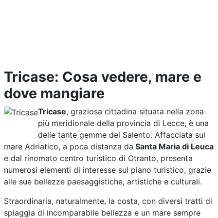
Tricase: Cosa vedere, mare e
dove mangiare
Tricase
, graziosa cittadina situata nella zona
più meridionale della provincia di Lecce, è una
delle tante gemme del Salento. Affacciata sul
mare Adriatico, a poca distanza da
Santa Maria di Leuca
e dal rinomato centro turistico di Otranto, presenta
numerosi elementi di interesse sul piano turistico, grazie
alle sue bellezze paesaggistiche, artistiche e culturali.
Straordinaria, naturalmente, la costa, con diversi tratti di
spiaggia di incomparabile bellezza e un mare sempre