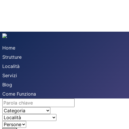
Home
Strutture
Località
Servizi
Blog
Come Funziona