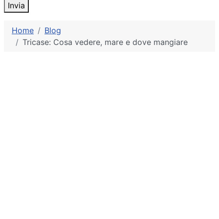
Invia
Home
Blog
Tricase: Cosa vedere, mare e dove mangiare