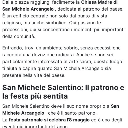
Dalla piazza raggiungi facilmente la
Chiesa Madre di
San Michele Arcangelo
, dedicata al patrono del paese.
È un edificio centrale non solo dal punto di vista
religioso, ma anche simbolico. Qui passano le
processioni, qui si concentrano i momenti più importanti
della comunità.
Entrando, trovi un ambiente sobrio, senza eccessi, che
racconta una devozione radicata. Anche se non sei
particolarmente interessato all’arte sacra, questo luogo
ti aiuta a capire quanto San Michele Arcangelo sia
presente nella vita del paese.
San Michele Salentino: Il patrono e
la festa più sentita
San Michele Salentino deve il suo nome proprio a
San
Michele Arcangelo
, che è il santo patrono.
La
festa patronale si celebra l’8 maggio
ed è uno degli
eventi più importanti dell’anno.