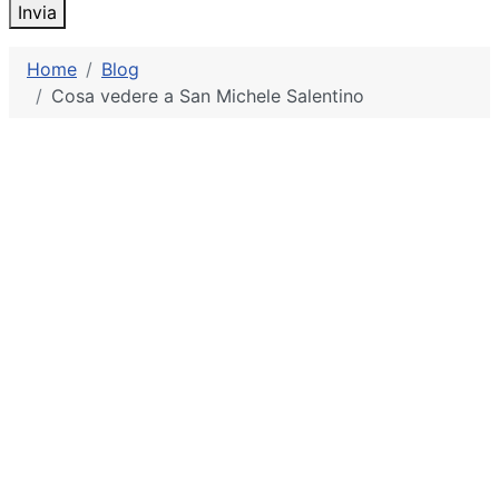
Invia
Home
Blog
Cosa vedere a San Michele Salentino