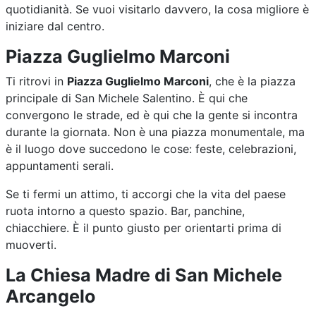
quotidianità. Se vuoi visitarlo davvero, la cosa migliore è
iniziare dal centro.
Piazza Guglielmo Marconi
Ti ritrovi in
Piazza Guglielmo Marconi
, che è la piazza
principale di San Michele Salentino. È qui che
convergono le strade, ed è qui che la gente si incontra
durante la giornata. Non è una piazza monumentale, ma
è il luogo dove succedono le cose: feste, celebrazioni,
appuntamenti serali.
Se ti fermi un attimo, ti accorgi che la vita del paese
ruota intorno a questo spazio. Bar, panchine,
chiacchiere. È il punto giusto per orientarti prima di
muoverti.
La Chiesa Madre di San Michele
Arcangelo