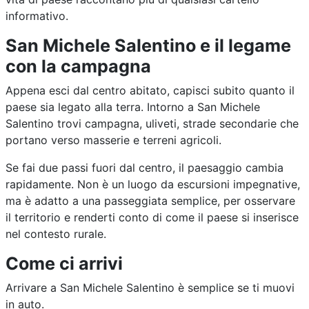
informativo.
San Michele Salentino e il legame
con la campagna
Appena esci dal centro abitato, capisci subito quanto il
paese sia legato alla terra. Intorno a San Michele
Salentino trovi campagna, uliveti, strade secondarie che
portano verso masserie e terreni agricoli.
Se fai due passi fuori dal centro, il paesaggio cambia
rapidamente. Non è un luogo da escursioni impegnative,
ma è adatto a una passeggiata semplice, per osservare
il territorio e renderti conto di come il paese si inserisce
nel contesto rurale.
Come ci arrivi
Arrivare a San Michele Salentino è semplice se ti muovi
in auto.