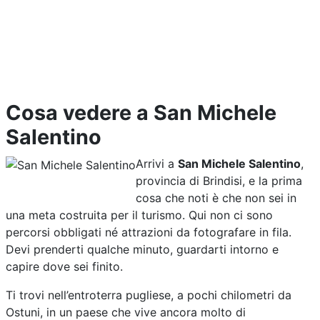
Cosa vedere a San Michele
Salentino
Arrivi a
San Michele Salentino
,
provincia di Brindisi, e la prima
cosa che noti è che non sei in
una meta costruita per il turismo. Qui non ci sono
percorsi obbligati né attrazioni da fotografare in fila.
Devi prenderti qualche minuto, guardarti intorno e
capire dove sei finito.
Ti trovi nell’entroterra pugliese, a pochi chilometri da
Ostuni, in un paese che vive ancora molto di