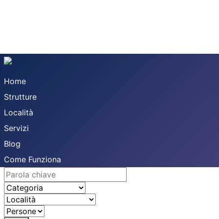
Home
Strutture
Località
Servizi
Blog
Come Funziona