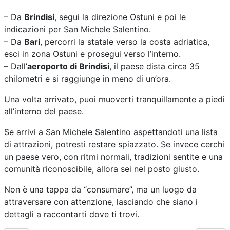
– Da
Brindisi
, segui la direzione Ostuni e poi le
indicazioni per San Michele Salentino.
– Da
Bari
, percorri la statale verso la costa adriatica,
esci in zona Ostuni e prosegui verso l’interno.
– Dall’
aeroporto di Brindisi
, il paese dista circa 35
chilometri e si raggiunge in meno di un’ora.
Una volta arrivato, puoi muoverti tranquillamente a piedi
all’interno del paese.
Se arrivi a San Michele Salentino aspettandoti una lista
di attrazioni, potresti restare spiazzato. Se invece cerchi
un paese vero, con ritmi normali, tradizioni sentite e una
comunità riconoscibile, allora sei nel posto giusto.
Non è una tappa da “consumare”, ma un luogo da
attraversare con attenzione, lasciando che siano i
dettagli a raccontarti dove ti trovi.