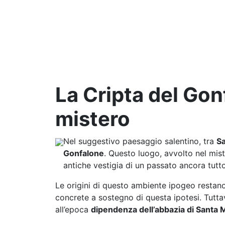
La Cripta del Gon
mistero
Nel suggestivo paesaggio salentino, tra
Sa
Gonfalone
. Questo luogo, avvolto nel mist
antiche vestigia di un passato ancora tutto
Le origini di questo ambiente ipogeo restan
concrete a sostegno di questa ipotesi. Tutt
all’epoca
dipendenza dell’abbazia di Santa M