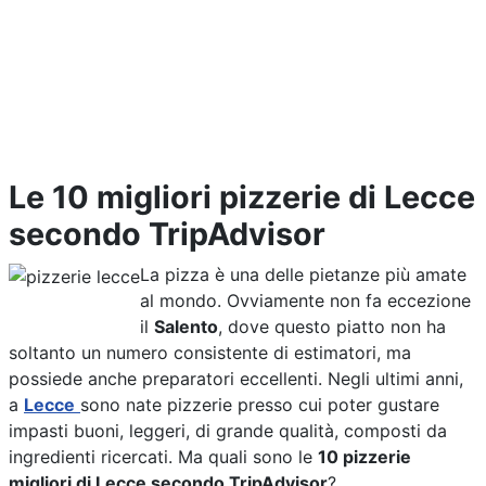
Le 10 migliori pizzerie di Lecce
secondo TripAdvisor
La pizza è una delle pietanze più amate
al mondo. Ovviamente non fa eccezione
il
Salento
, dove questo piatto non ha
soltanto un numero consistente di estimatori, ma
possiede anche preparatori eccellenti. Negli ultimi anni,
a
Lecce
sono nate pizzerie presso cui poter gustare
impasti buoni, leggeri, di grande qualità, composti da
ingredienti ricercati. Ma quali sono le
10 pizzerie
migliori di Lecce secondo TripAdvisor
?