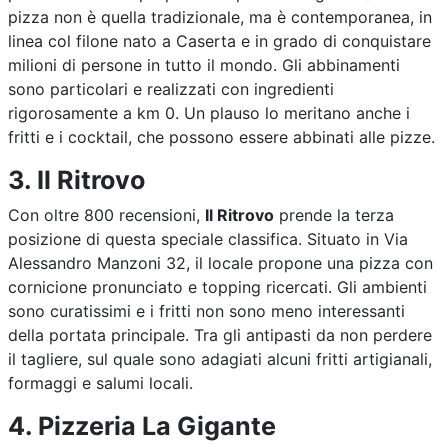
pizza non è quella tradizionale, ma è contemporanea, in
linea col filone nato a Caserta e in grado di conquistare
milioni di persone in tutto il mondo. Gli abbinamenti
sono particolari e realizzati con ingredienti
rigorosamente a km 0. Un plauso lo meritano anche i
fritti e i cocktail, che possono essere abbinati alle pizze.
3. Il Ritrovo
Con oltre 800 recensioni,
Il Ritrovo
prende la terza
posizione di questa speciale classifica. Situato in Via
Alessandro Manzoni 32, il locale propone una pizza con
cornicione pronunciato e topping ricercati. Gli ambienti
sono curatissimi e i fritti non sono meno interessanti
della portata principale. Tra gli antipasti da non perdere
il tagliere, sul quale sono adagiati alcuni fritti artigianali,
formaggi e salumi locali.
4. Pizzeria La Gigante