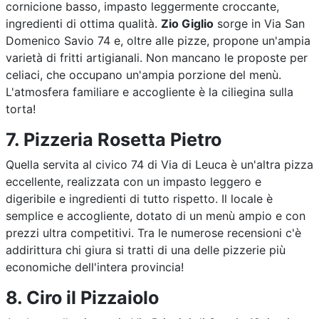
cornicione basso, impasto leggermente croccante,
ingredienti di ottima qualità.
Zio Giglio
sorge in Via San
Domenico Savio 74 e, oltre alle pizze, propone un'ampia
varietà di fritti artigianali. Non mancano le proposte per
celiaci, che occupano un'ampia porzione del menù.
L'atmosfera familiare e accogliente è la ciliegina sulla
torta!
7. Pizzeria Rosetta Pietro
Quella servita al civico 74 di Via di Leuca è un'altra pizza
eccellente, realizzata con un impasto leggero e
digeribile e ingredienti di tutto rispetto. Il locale è
semplice e accogliente, dotato di un menù ampio e con
prezzi ultra competitivi. Tra le numerose recensioni c'è
addirittura chi giura si tratti di una delle pizzerie più
economiche dell'intera provincia!
8. Ciro il Pizzaiolo