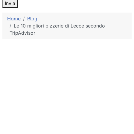
Invia
Home
Blog
Le 10 migliori pizzerie di Lecce secondo
TripAdvisor