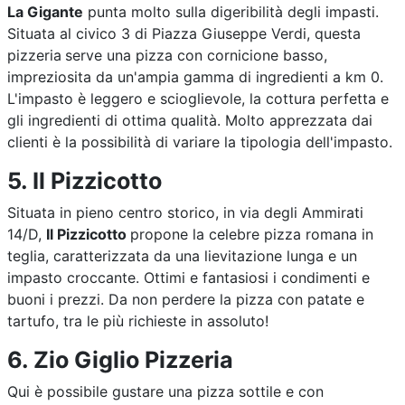
La Gigante
punta molto sulla digeribilità degli impasti.
Situata al civico 3 di Piazza Giuseppe Verdi, questa
pizzeria
serve una pizza con cornicione basso,
impreziosita da un'ampia gamma di ingredienti a km 0.
L'impasto è leggero e scioglievole, la cottura perfetta e
gli ingredienti di ottima qualità. Molto apprezzata dai
clienti è la possibilità di variare la tipologia dell'impasto.
5. Il Pizzicotto
Situata in pieno centro storico, in via degli Ammirati
14/D,
Il Pizzicotto
propone la celebre pizza romana in
teglia, caratterizzata da una lievitazione lunga e un
impasto croccante. Ottimi e fantasiosi i condimenti e
buoni i prezzi. Da non perdere la pizza con patate e
tartufo, tra le più richieste in assoluto!
6. Zio Giglio Pizzeria
Qui è possibile gustare una pizza sottile e con