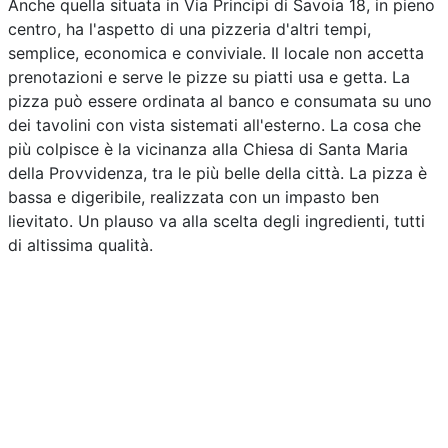
Anche quella situata in Via Principi di Savoia 18, in pieno
centro, ha l'aspetto di una pizzeria d'altri tempi,
semplice, economica e conviviale. Il locale non accetta
prenotazioni e serve le pizze su piatti usa e getta. La
pizza può essere ordinata al banco e consumata su uno
dei tavolini con vista sistemati all'esterno. La cosa che
più colpisce è la vicinanza alla Chiesa di Santa Maria
della Provvidenza, tra le più belle della città. La pizza è
bassa e digeribile, realizzata con un impasto ben
lievitato. Un plauso va alla scelta degli ingredienti, tutti
di altissima qualità.