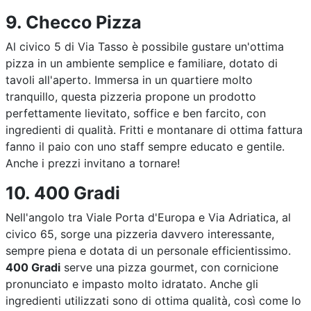
9. Checco Pizza
Al civico 5 di Via Tasso è possibile gustare un'ottima
pizza in un ambiente semplice e familiare, dotato di
tavoli all'aperto. Immersa in un quartiere molto
tranquillo, questa pizzeria propone un prodotto
perfettamente lievitato, soffice e ben farcito, con
ingredienti di qualità. Fritti e montanare di ottima fattura
fanno il paio con uno staff sempre educato e gentile.
Anche i prezzi invitano a tornare!
10. 400 Gradi
Nell'angolo tra Viale Porta d'Europa e Via Adriatica, al
civico 65, sorge una pizzeria davvero interessante,
sempre piena e dotata di un personale efficientissimo.
400 Gradi
serve una pizza gourmet, con cornicione
pronunciato e impasto molto idratato. Anche gli
ingredienti utilizzati sono di ottima qualità, così come lo