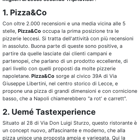
1. Pizza&Co
Con oltre 2.000 recensioni e una media vicina alle 5
stelle,
Pizza&Co
occupa la prima posizione tra le
pizzerie leccesi. Si tratta dell'attività con più recensioni
in assoluto. Buona parte di queste sono positive, a
partire da quelle lasciate dai clienti campani e
partenopei, che parlano di un prodotto eccellente, di
pari livello con quelli proposti da molte pizzerie
napoletane.
Pizza&Co
sorge al civico 39A di Via
Giuseppe Libertini, nel centro storico di Lecce, e
propone una pizza di grandi dimensioni e con cornicione
basso, che a Napoli chiamerebbero "a rot' e carrett".
2. Uemé Tastexperience
Situato al 28 di Via Don Luigi Sturzo, questo ristorante è
un concept nuovo, affascinante e moderno, che alla
pizza unisce una proposta ampia e variegata. Qui la