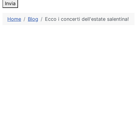
Invia
Home
Blog
Ecco i concerti dell'estate salentina!