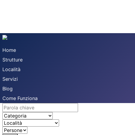
Home
Strutture
Località
Servizi
Blog
Come Funziona