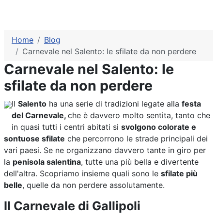
Home
Blog
Carnevale nel Salento: le sfilate da non perdere
Carnevale nel Salento: le
sfilate da non perdere
Il
Salento
ha una serie di tradizioni legate alla
festa
del Carnevale,
che è davvero molto sentita, tanto che
in quasi tutti i centri abitati si
svolgono colorate e
sontuose sfilate
che percorrono le strade principali dei
vari paesi. Se ne organizzano davvero tante in giro per
la
penisola salentina
, tutte una più bella e divertente
dell'altra. Scopriamo insieme quali sono le
sfilate più
belle
, quelle da non perdere assolutamente.
Il Carnevale di Gallipoli