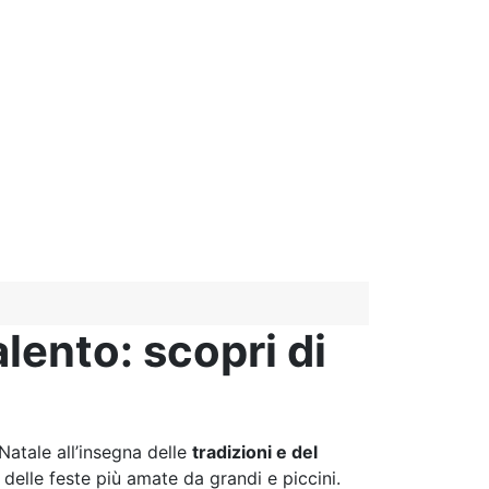
lento: scopri di
atale all’insegna delle
tradizioni e del
delle feste più amate da grandi e piccini.