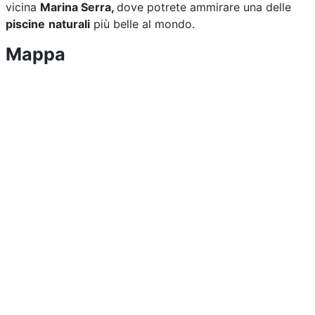
vicina
Marina Serra,
dove potrete ammirare una delle
piscine
naturali
più belle al mondo.
Mappa