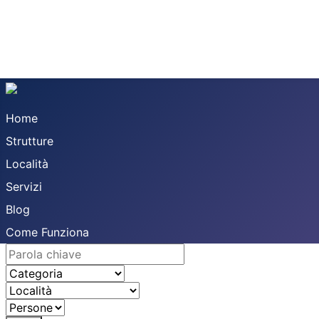
Home
Strutture
Località
Servizi
Blog
Come Funziona