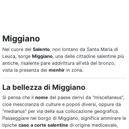
Miggiano
Nel cuore del
Salento
, non lontano da Santa Maria di
Leuca
,
sorge
Miggiano
, una delle cittadine salentine più
antiche, risalente pare addirittura all'età del bronzo,
vista la presenza dei
menhir
in zona.
La bellezza di Miggiano
Si pensa che il
nome
del paese derivi da "miscellaneus",
cioè mescolanza di culture e popoli diversi, oppure da
"medianus" per via della sua collocazione geografica.
Passeggiare nel borgo di Miggiano, significa ammirare le
tipiche
case
a corte salentine
di origine medioevale,