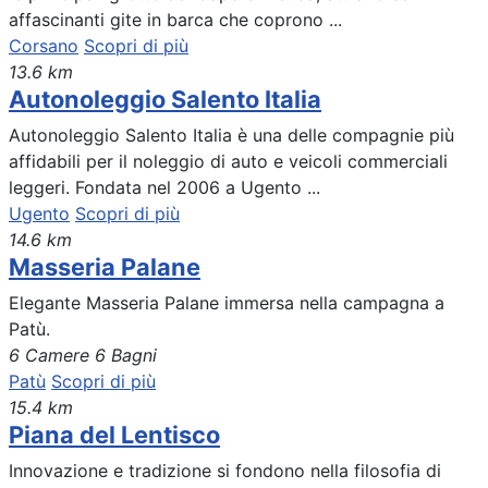
affascinanti gite in barca che coprono ...
Corsano
Scopri di più
13.6 km
Autonoleggio Salento Italia
Autonoleggio Salento Italia è una delle compagnie più
affidabili per il noleggio di auto e veicoli commerciali
leggeri. Fondata nel 2006 a Ugento ...
Ugento
Scopri di più
14.6 km
Masseria Palane
Elegante Masseria Palane immersa nella campagna a
Patù.
6 Camere
6 Bagni
Patù
Scopri di più
15.4 km
Piana del Lentisco
Innovazione e tradizione si fondono nella filosofia di